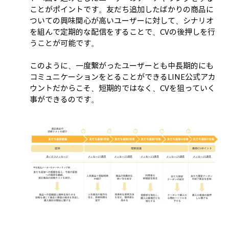
ことがポイントです。友だち追加したばかりの商品に
ついての興味関心が高いユーザーに対して、シナリオ
を組んで定期的な配信をすることで、CVの後押しを行
うことが可能です。
このように、一度繋がったユーザーとも中長期的にも
コミュニケーションをとることができるLINE公式アカ
ウントだからこそ、短期的ではなく、CVを狙っていく
事ができるのです。