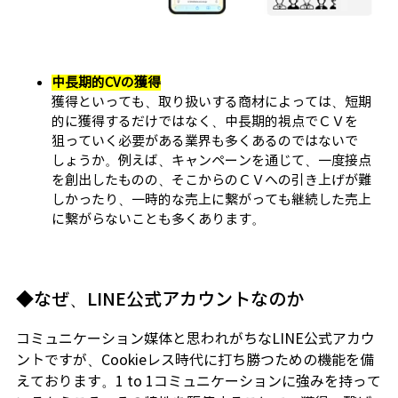
中長期的CVの獲得
獲得といっても、取り扱いする商材によっては、短期
的に獲得するだけではなく、中長期的視点でＣＶを
狙っていく必要がある業界も多くあるのではないで
しょうか。例えば、キャンペーンを通じて、一度接点
を創出したものの、そこからのＣＶへの引き上げが難
しかったり、一時的な売上に繋がっても継続した売上
に繋がらないことも多くあります。
◆なぜ、LINE公式アカウントなのか
コミュニケーション媒体と思われがちなLINE公式アカウ
ントですが、Cookieレス時代に打ち勝つための機能を備
えております。1 to 1コミュニケーションに強みを持って