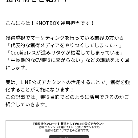
こんにちは！KNOTBOX 運用担当です！
獲得重視でマーケティングを行っている業界の方から
「代表的な獲得メディアをやりつくしてしまった…」
「Cookieレスが進みリタゲが枯渇してしまっている」
「中長期的なCV獲得に繋がらない」などの課題をよく耳
にします。
実は、LINE公式アカウントの活用することで、獲得を強
化することが可能になります！
この記事では、獲得目的でどのように活用できるのかご
紹介していきます。