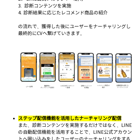
3. 診断コンテンツを実施
4. 診断結果に応じたレコメンド商品の紹介
の流れで、獲得した後にユーザーをナーチャリングし
最終的にCVへ繋げていきます。
ステップ配信機能を活用したナーチャリング配信
また、診断コンテンツを実施するだけではなく、LINE
の自動配信機能を活用することで、LINE公式アカウン
トへ囲い込みをしたユーザーのナーチャリングをする