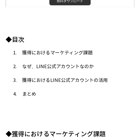
◆目次
獲得におけるマーケティング課題
なぜ、LINE公式アカウントなのか
獲得におけるLINE公式アカウントの活用
まとめ
◆獲得におけるマーケティング課題