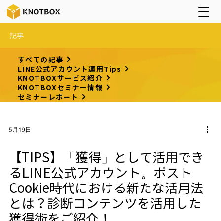
記事
すべての記事
LINE公式アカウント運用Tips
KNOTBOXサービス紹介
KNOTBOXセミナー情報
セミナーレポート
5月19日
【TIPS】「獲得」として活用でき
るLINE公式アカウント。ポスト
Cookie時代における新たな活用法
とは？診断コンテンツを活用した
獲得術をご紹介！