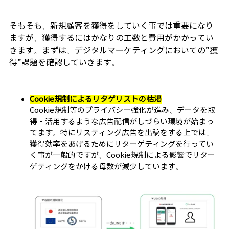
そもそも、新規顧客を獲得をしていく事では重要になり
ますが、獲得するにはかなりの工数と費用がかかってい
きます。まずは、デジタルマーケティングにおいての”獲
得”課題を確認していきます。
Cookie規制によるリタゲリストの枯渇
Cookie規制等のプライバシー強化が進み、データを取
得・活用するような広告配信がしづらい環境が始まっ
てます。特にリスティング広告を出稿をする上では、
獲得効率をあげるためにリターゲティングを行ってい
く事が一般的ですが、Cookie規制による影響でリター
ゲティングをかける母数が減少しています。