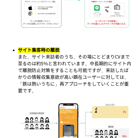
サイト集客時の離脱
また、サイト来訪者のうち、その場にとどまりCVまで
至るのは約5％と言われています。中長期的にサイト内
で離脱防止対策をすることも可能ですが、来訪したば
かりの情報収集意欲が高い顕在ユーザーに対しては、
「鉄は熱いうちに」再アプローチをしていくことが重
要です。