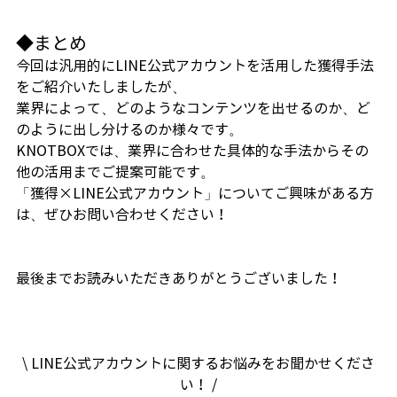
◆まとめ
今回は汎用的にLINE公式アカウントを活用した獲得手法
をご紹介いたしましたが、
業界によって、どのようなコンテンツを出せるのか、ど
のように出し分けるのか様々です。
KNOTBOXでは、業界に合わせた具体的な手法からその
他の活用までご提案可能です。
「獲得×LINE公式アカウント」についてご興味がある方
は、ぜひお問い合わせください！
最後までお読みいただきありがとうございました！
\ LINE公式アカウントに関するお悩みをお聞かせくださ
い！ /