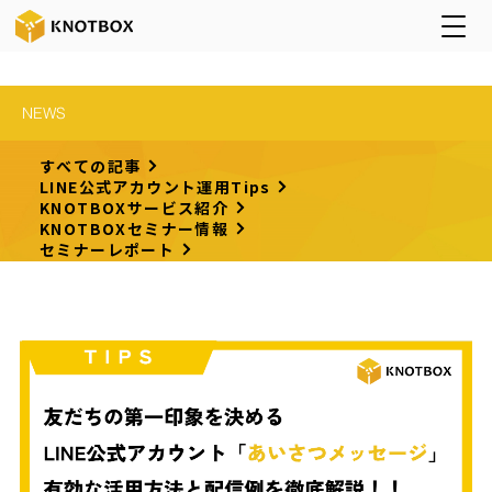
NEWS
すべての記事
LINE公式アカウント運用Tips
KNOTBOXサービス紹介
KNOTBOXセミナー情報
セミナーレポート