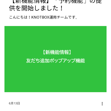
【新機能情報】「予約機能」の提
供を開始しました！
こんにちは！KNOTBOX運用チームです。
6月13日