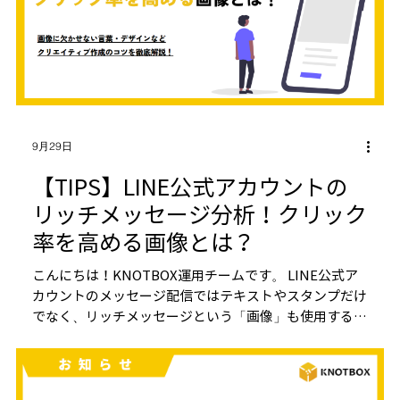
9月29日
【TIPS】LINE公式アカウントの
リッチメッセージ分析！クリック
率を高める画像とは？
こんにちは！KNOTBOX運用チームです。 LINE公式ア
カウントのメッセージ配信ではテキストやスタンプだけ
でなく、リッチメッセージという「画像」も使用するこ
とができます。