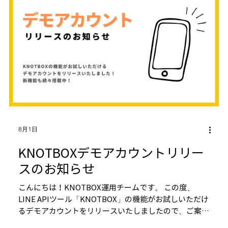
8月1日
KNOTBOXデモアカウントリリー
スのお知らせ
こんにちは！KNOTBOX運用チームです。 この度、
LINE APIツール「KNOTBOX」の機能がお試しいただけ
るデモアカウントをリリースいたしましたので、ご案内
いたします。