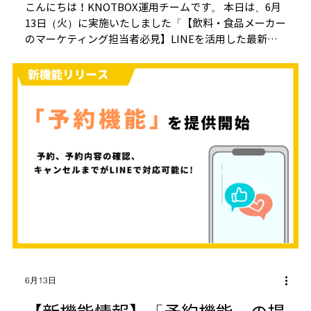
頭販促手法とは？
こんにちは！KNOTBOX運用チームです。 本日は、6月
13日（火）に実施いたしました「【飲料・食品メーカー
のマーケティング担当者必見】LINEを活用した最新の
店頭販促手法とは？」のセミナー内容まとめをご紹介し
ます！
6月13日