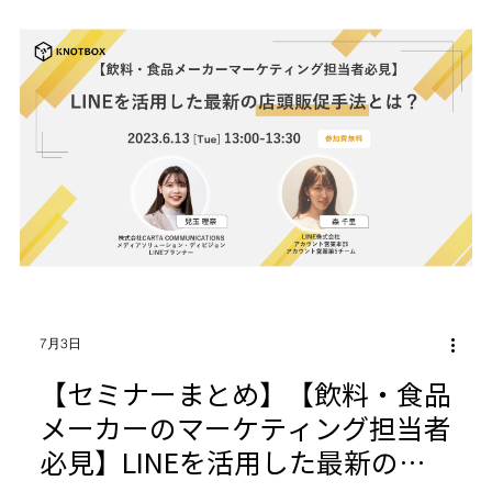
7月3日
【セミナーまとめ】【飲料・食品
メーカーのマーケティング担当者
必見】LINEを活用した最新の店