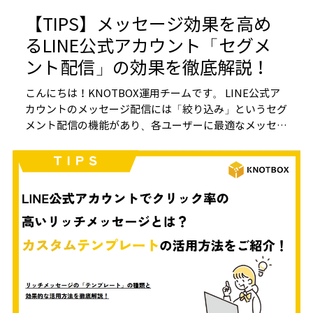
【TIPS】メッセージ効果を高め
るLINE公式アカウント「セグメ
ント配信」の効果を徹底解説！
こんにちは！KNOTBOX運用チームです。 LINE公式ア
カウントのメッセージ配信には「絞り込み」というセグ
メント配信の機能があり、各ユーザーに最適なメッセー
ジを届けることができます。