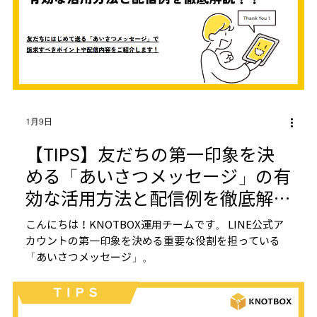
1月9日
【TIPS】友だちの第一印象を決
める「あいさつメッセージ」の有
効な活用方法と配信例を徹底解
説！！
こんにちは！KNOTBOX運用チームです。 LINE公式ア
カウントの第一印象を決める重要な役割を担っている
「あいさつメッセージ」。