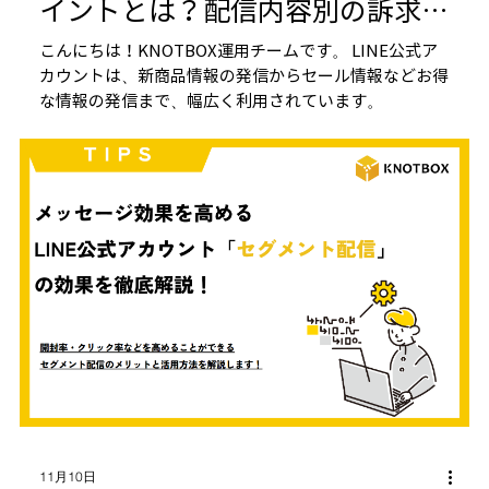
イントとは？配信内容別の訴求ポ
イントを解説！
こんにちは！KNOTBOX運用チームです。 LINE公式ア
カウントは、新商品情報の発信からセール情報などお得
な情報の発信まで、幅広く利用されています。
11月10日