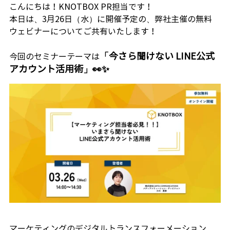
こんにちは！KNOTBOX PR担当です！
本日は、3月26日（水）に開催予定の、
弊社主催の無料
ウェビナーについてご共有いたします！
「今さら聞けない LINE公式
今回のセミナーテーマは
アカウント活用術」👀✨
マーケティングのデジタルトランスフォーメーション