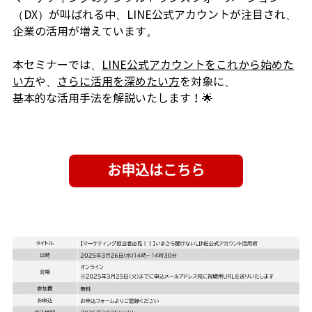
（DX）が叫ばれる中、LINE公式アカウントが注目され、
企業の活用が増えています。
本セミナーでは、
LINE公式アカウントをこれから始めた
い方
や、
さらに活用を深めたい方
を対象に、
基本的な活用手法を解説いたします！🌟