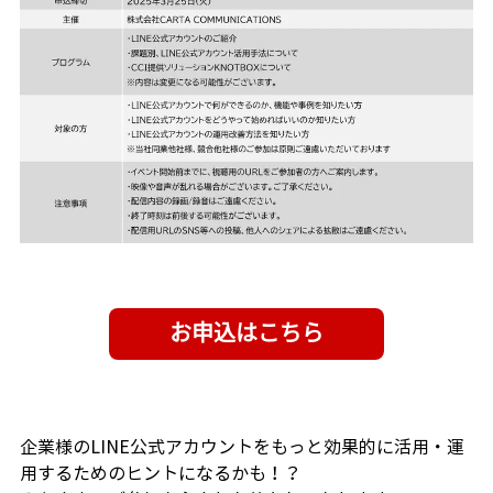
企業様のLINE公式アカウントをもっと効果的に活用・運
用するためのヒントになるかも！？